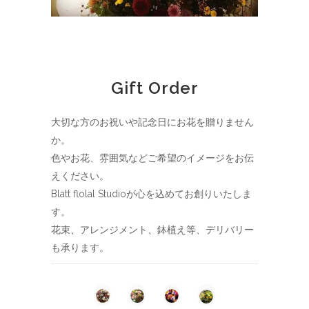
Gift Order
大切な方のお祝いや記念日にお花を贈りません
か。
色やお花、雰囲気などご希望のイメージをお伝
えください。
Blatt flolal Studioが心を込めてお創りいたしま
す。
花束、アレンジメント、鉢植え等、デリバリー
も承ります。