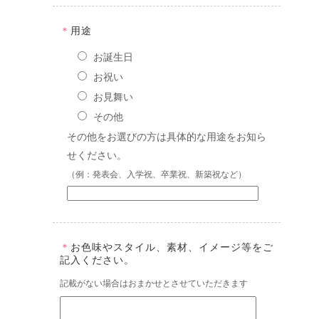
＊
用途
お誕生日
お祝い
お見舞い
その他
その他をお選びの方は具体的な用途をお知ら
せください。
（例：発表会、入学祝、卒業祝、新築祝など）
＊
お色味やスタイル、素材、イメージ等をご
記入ください。
記載がない場合はおまかせとさせていただきます