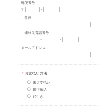
郵便番号
〒
-
ご住所
ご連絡先電話番号
-
-
メールアドレス
＊
お支払い方法
来店支払い
銀行振込
代引き