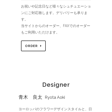
お祝いや記念日など様々なシュチュエーショ
ンにご対応致します。デリバリーも承りま
す。
当サイトからのオーダー、FAXでのオーダー
もご利用いただけます。
ORDER
Designer
青木 良太
Ryota Aoki
ヨーロッパのフラワーデザインスタイルと、日