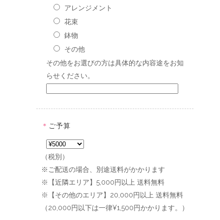
アレンジメント
花束
鉢物
その他
その他をお選びの方は具体的な内容途をお知
らせください。
＊
ご予算
（税別）
※ご配送の場合、別途送料がかかります
※【近隣エリア】5,000円以上 送料無料
※【その他のエリア】20,000円以上 送料無料
（20,000円以下は一律¥1,500円かかります。）