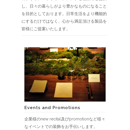
し、
日々の暮らしがより豊かなものになること
を目的としております。
日常生活をより機能的
にするだけではなく、心から満足頂ける製品を
皆様にご提案いたします。
Events and Promotions
企業様のnew recital及びpromotionなど様々
なイベントでの装飾をお手伝いします。