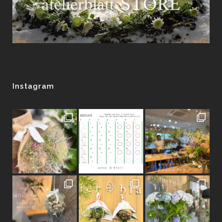
Instagram