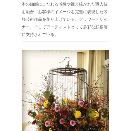
本の細部にこだわる感性や鍛え抜かれた職人技
を融合、
お客様のイメージを完璧に表現した装
飾芸術作品を創り上げている。
フラワーデザイ
ナー、そしてアーティストとして多彩な顧客層
に支持されている。