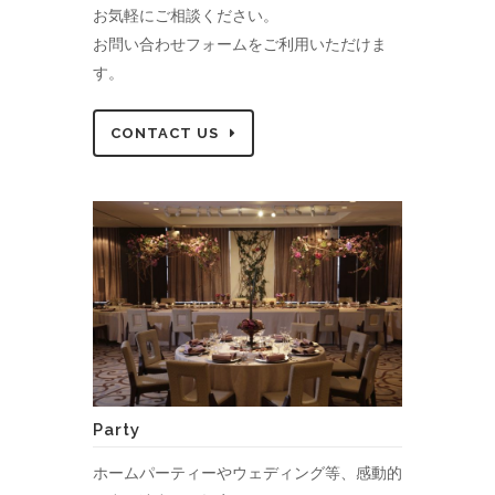
お気軽にご相談ください。
お問い合わせフォームをご利用いただけま
す。
CONTACT US
Party
ホームパーティーやウェディング等、感動的