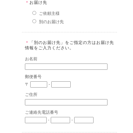
＊
お届け先
ご依頼主様
別のお届け先
＊
「別のお届け先」をご指定の方はお届け先
情報をご入力ください。
お名前
郵便番号
〒
-
ご住所
ご連絡先電話番号
-
-