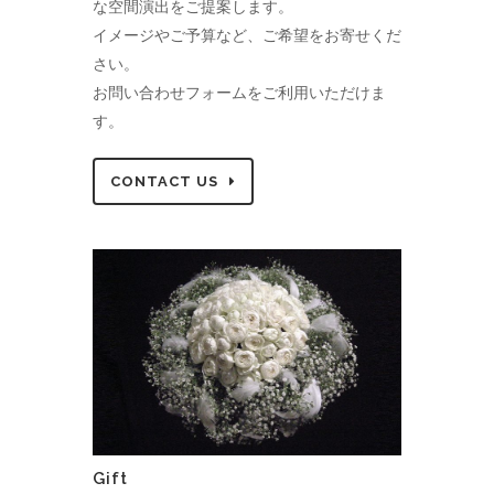
な空間演出をご提案します。
イメージやご予算など、ご希望をお寄せくだ
さい。
お問い合わせフォームをご利用いただけま
す。
CONTACT US
Gift