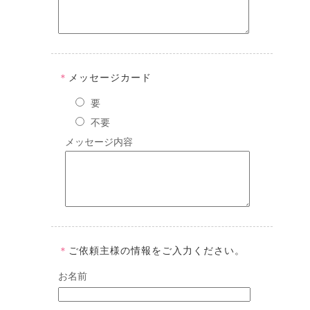
＊
メッセージカード
要
不要
メッセージ内容
＊
ご依頼主様の情報をご入力ください。
お名前